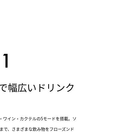
ドで幅広いドリンク
・ワイン・カクテルの5モードを搭載。ソ
まで、さまざまな飲み物をフローズンド