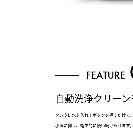
FEATURE
自動洗浄クリーン
タンクに水を入れてボタンを押すだけで
小限に抑え、衛生的に使い続けられます