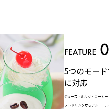
FEATURE
5つのモー
に対応
ジュース・ミルク・コーヒー
フトドリンクからアルコール