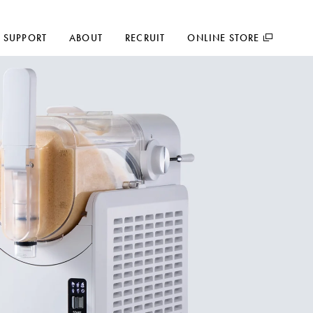
SUPPORT
ABOUT
RECRUIT
ONLINE STORE