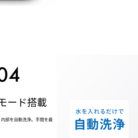
モード搭載
、内部を自動洗浄。手間を最
。