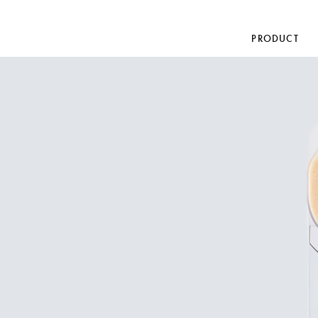
PRODUCT