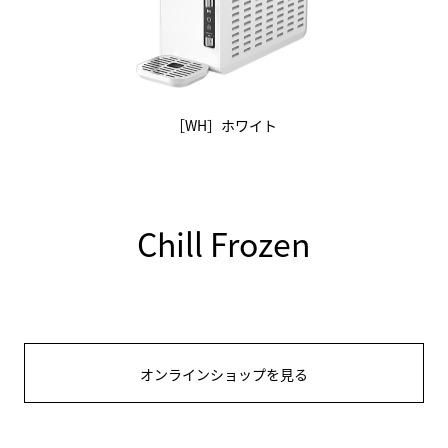
［WH］ホワイト
Chill Frozen
オンラインショップを見る