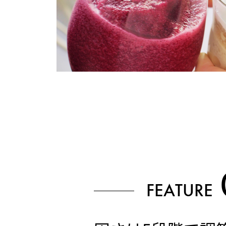
FEATURE