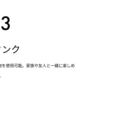
タンク
み物を使用可能。家族や友人と一緒に楽しめ
。