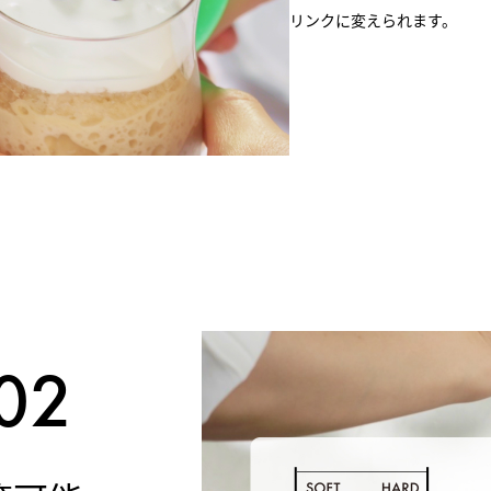
リンクに変えられます。