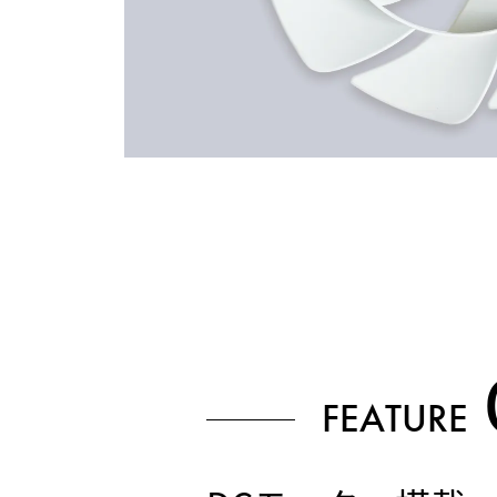
FEATURE