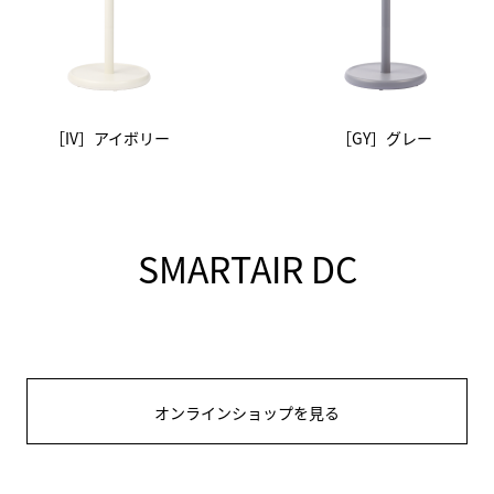
［IV］アイボリー
［GY］グレー
SMARTAIR DC
オンラインショップを見る