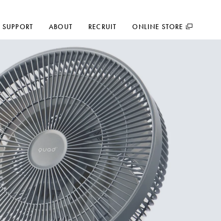
SUPPORT
ABOUT
RECRUIT
ONLINE STORE