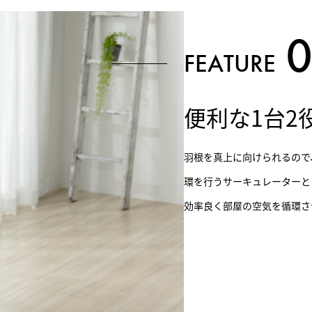
FEATURE
便利な1台2
羽根を真上に向けられるので
環を行うサーキュレーターと
効率良く部屋の空気を循環さ