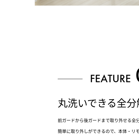
FEATURE
丸洗いできる全分
前ガードから後ガードまで取り外せる全
簡単に取り外しができるので、本体・リ