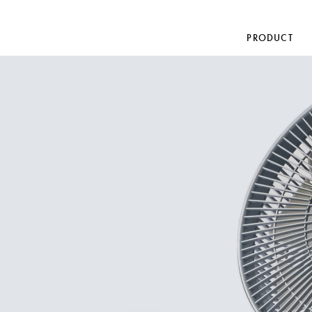
PRODUCT