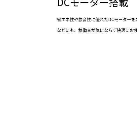
DCモーター搭載
省エネ性や静音性に優れたDCモーターを
などにも、稼働音が気にならず快適にお