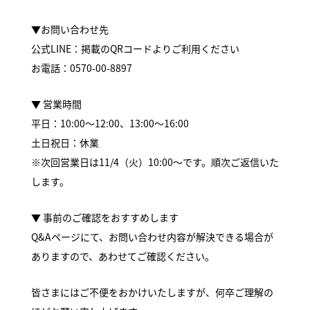
▼お問い合わせ先
公式LINE：掲載のQRコードよりご利用ください
お電話：0570-00-8897
▼ 営業時間
平日：10:00～12:00、13:00～16:00
土日祝日：休業
※次回営業日は11/4（火）10:00～です。順次ご返信いた
します。
▼ 事前のご確認をおすすめします
Q&Aページにて、お問い合わせ内容が解決できる場合が
ありますので、あわせてご確認ください。
皆さまにはご不便をおかけいたしますが、何卒ご理解の