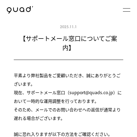
2025.11.1
【サポートメール窓口についてご案
内】
平素より弊社製品をご愛顧いただき、誠にありがとうご
ざいます。
現在、サポートメール窓口（support@quads.co.jp）に
おいて一時的な運用調整を行っております。
そのため、メールでのお問い合わせへの返信が通常より
遅れる場合がございます。
誠に恐れ入りますが以下の方法をご確認ください。