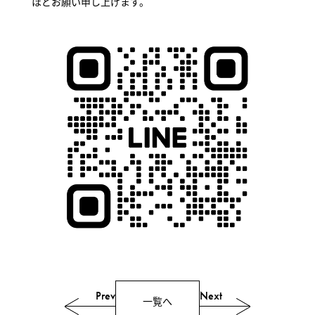
ほどお願い申し上げます。
一覧へ