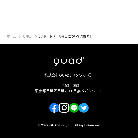
ホーム
TOPICS
【サポートメール窓口についてご案内】
株式会社QUADS（クワッズ）
〒153-0063
東京都目黒区目黒2-9-6目黒ベガタワー1F
© 2022 QUADS Co., Ltd. All Rights Reserved.